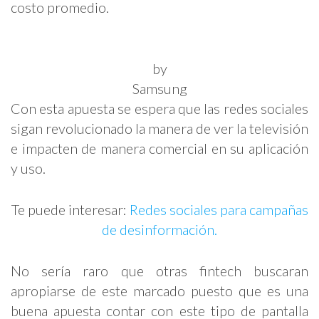
costo promedio.
by
Samsung
Con esta apuesta se espera que las redes sociales
sigan revolucionado la manera de ver la televisión
e impacten de manera comercial en su aplicación
y uso.
Te puede interesar:
Redes sociales para campañas
de desinformación.
No sería raro que otras fintech buscaran
apropiarse de este marcado puesto que es una
buena apuesta contar con este tipo de pantalla