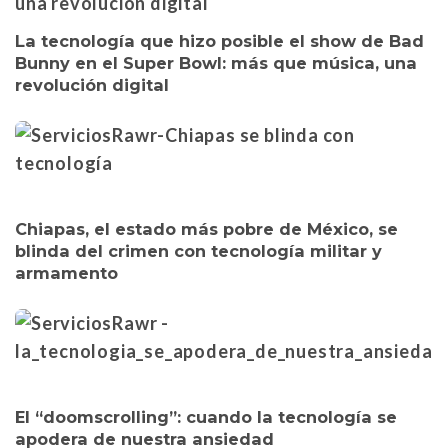
La tecnología que hizo posible el show de Bad
Bunny en el Super Bowl: más que música, una
revolución digital
Chiapas, el estado más pobre de México, se
blinda del crimen con tecnología militar y
armamento
El “doomscrolling”: cuando la tecnología se
apodera de nuestra ansiedad