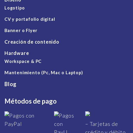
Logotipo
CV y portafolio digital
Banner o Flyer
Creación de contenido
Hardware
Workspace & PC
Mantenimiento (Pc, Mac o Laptop)
Blog
Métodos de pago
– Tarjetas de
crédito y débito