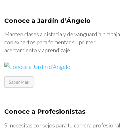
Conoce a Jardín d’Ángelo
Manten clases a distacia y de vanguardía, trabaja
con expertos para fomentar su primer
acercamiento y aprendizaje.
Saber Más
Conoce a Profesionistas
Si necesitas consejos para tu carrera profesional,