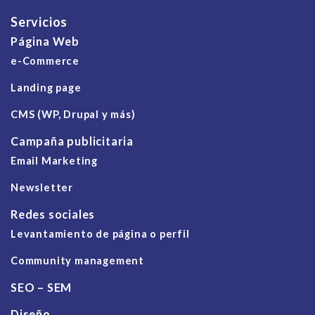
Servicios
Página Web
e-Commerce
Landing page
CMS (WP, Drupal y más)
Campaña publicitaria
Email Marketing
Newsletter
Redes sociales
Levantamiento de página o perfil
Community management
SEO – SEM
Diseño