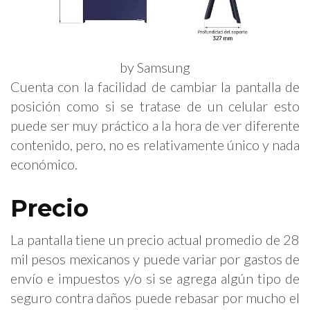
by Samsung
Cuenta con la facilidad de cambiar la pantalla de
posición como si se tratase de un celular esto
puede ser muy práctico a la hora de ver diferente
contenido, pero, no es relativamente único y nada
económico.
Precio
La pantalla tiene un precio actual promedio de 28
mil pesos mexicanos y puede variar por gastos de
envío e impuestos y/o si se agrega algún tipo de
seguro contra daños puede rebasar por mucho el