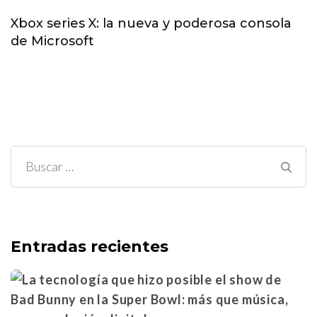
Xbox series X: la nueva y poderosa consola
de Microsoft
Buscar:
Entradas recientes