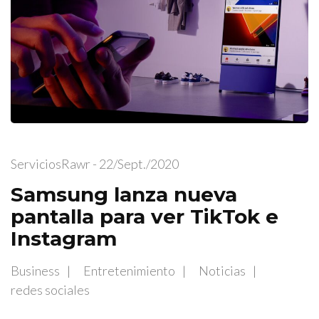
ServiciosRawr
- 22/sept./2020
Samsung lanza nueva
pantalla para ver TikTok e
Instagram
Business
Entretenimiento
Noticias
redes sociales