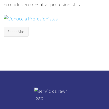
no dudes en consultar profesionistas.
Saber Más