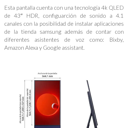
Esta pantalla cuenta con una tecnología 4k QLED
de 43″ HDR, configuarción de sonido a 4.1
canales con la posibilidad de instalar aplicaciones
de la tienda samsung además de contar con
diferentes asistentes de voz como: Bixby,
Amazon Alexa y Google assistant.