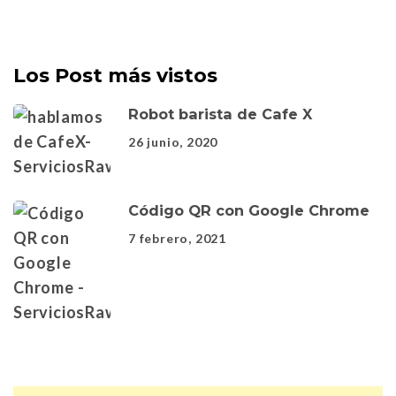
Los Post más vistos
Robot barista de Cafe X
26 junio, 2020
Código QR con Google Chrome
7 febrero, 2021