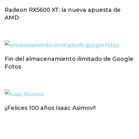
Radeon RX5600 XT: la nueva apuesta de
AMD
Fin del almacenamiento ilimitado de Google
Fotos
¡¡Felices 100 años Isaac Asimov!!