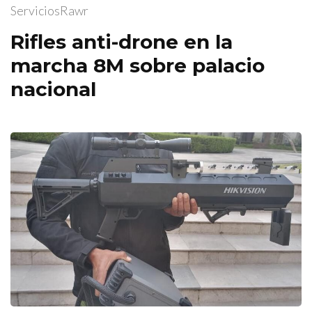
ServiciosRawr
Rifles anti-drone en la
marcha 8M sobre palacio
nacional