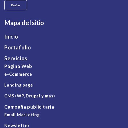
Mapa del sitio
Inicio
Portafolio
Servicios
Página Web
e-Commerce
Landing page
CMS (WP, Drupal y más)
Campaña publicitaria
Email Marketing
Newsletter