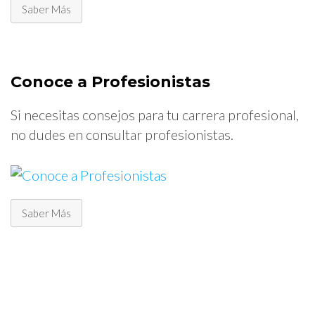
Saber Más
Conoce a Profesionistas
Si necesitas consejos para tu carrera profesional,
no dudes en consultar profesionistas.
Saber Más