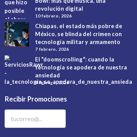
Bowl: más que música, una
revolución digital
10 febrero, 2026
Chiapas, el estado más pobre de
México, se blinda del crimen con
tecnología militar y armamento
7 febrero, 2026
El “doomscrolling”: cuando la
tecnología se apodera de nuestra
ansiedad
4 febrero, 2026
Recibir Promociones