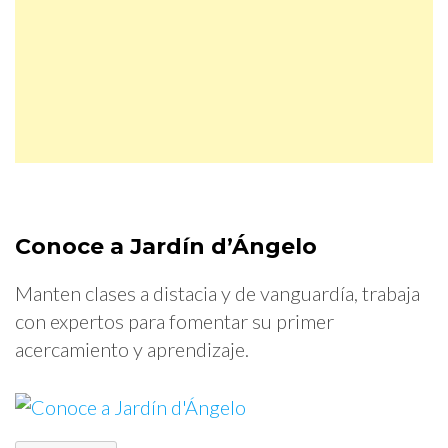
Conoce a Jardín d’Ángelo
Manten clases a distacia y de vanguardía, trabaja
con expertos para fomentar su primer
acercamiento y aprendizaje.