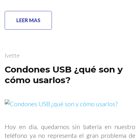
LEER MAS
Ivette
Condones USB ¿qué son y
cómo usarlos?
Hoy en día, quedarnos sin batería en nuestro
teléfono ya no representa el gran problema de