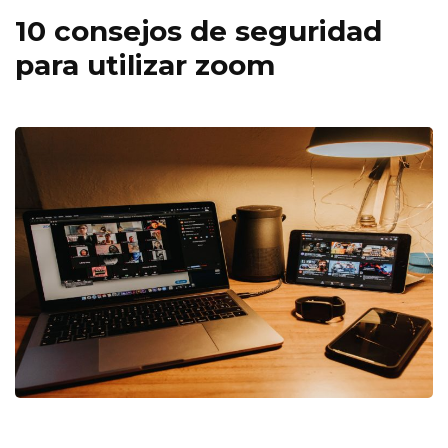
10 consejos de seguridad
para utilizar zoom