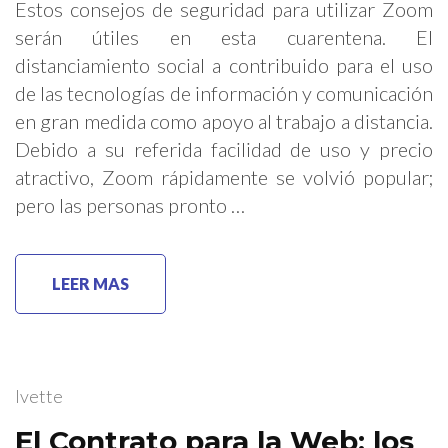
Estos consejos de seguridad para utilizar Zoom
serán útiles en esta cuarentena. El
distanciamiento social a contribuido para el uso
de las tecnologías de información y comunicación
en gran medida como apoyo al trabajo a distancia.
Debido a su referida facilidad de uso y precio
atractivo, Zoom rápidamente se volvió popular;
pero las personas pronto …
LEER MAS
Ivette
El Contrato para la Web: los