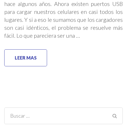
hace algunos años. Ahora existen puertos USB
para cargar nuestros celulares en casi todos los
lugares. Y si a eso le sumamos que los cargadores
son casi idénticos, el problema se resuelve más
fácil. Lo que pareciera ser una …
LEER MAS
Buscar: