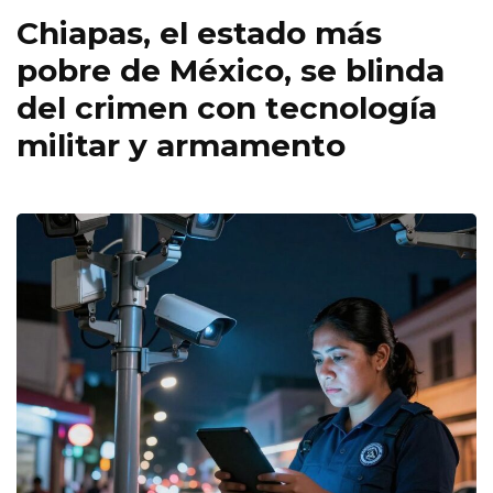
Chiapas, el estado más
pobre de México, se blinda
del crimen con tecnología
militar y armamento