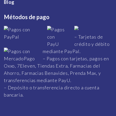
Blog
Métodos de pago
– Tarjetas de
crédito y débito
mediante PayPal.
– Pagos con tarjetas, pagos en
Oxxo, 7Eleven, Tiendas Extra, Farmacias del
Ahorro, Farmacias Benavides, Prenda Max, y
transferencias mediante PayU.
– Depósito o transferencia directo a cuenta
bancaria.