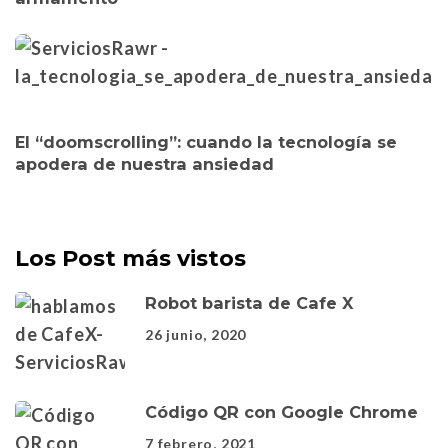
El “doomscrolling”: cuando la tecnología se
apodera de nuestra ansiedad
Los Post más vistos
Robot barista de Cafe X
26 junio, 2020
Código QR con Google Chrome
7 febrero, 2021