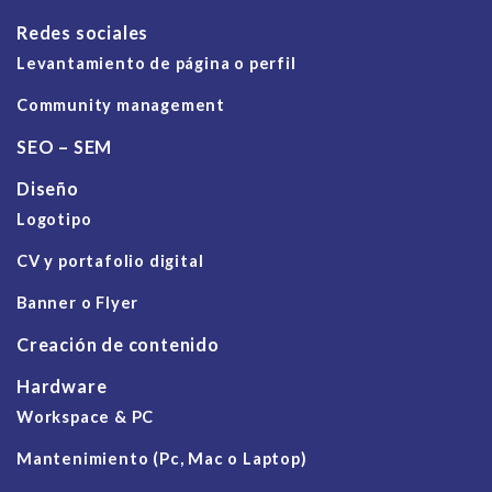
Redes sociales
Levantamiento de página o perfil
Community management
SEO – SEM
Diseño
Logotipo
CV y portafolio digital
Banner o Flyer
Creación de contenido
Hardware
Workspace & PC
Mantenimiento (Pc, Mac o Laptop)