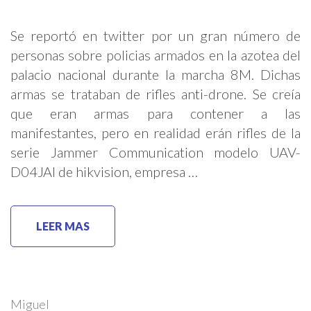
Se reportó en twitter por un gran número de
personas sobre policias armados en la azotea del
palacio nacional durante la marcha 8M. Dichas
armas se trataban de rifles anti-drone. Se creía
que eran armas para contener a las
manifestantes, pero en realidad erán rifles de la
serie Jammer Communication modelo UAV-
D04JAI de hikvision, empresa …
LEER MAS
Miguel