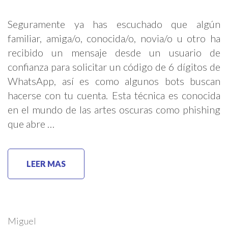
Seguramente ya has escuchado que algún
familiar, amiga/o, conocida/o, novia/o u otro ha
recibido un mensaje desde un usuario de
confianza para solicitar un código de 6 dígitos de
WhatsApp, así es como algunos bots buscan
hacerse con tu cuenta. Esta técnica es conocida
en el mundo de las artes oscuras como phishing
que abre …
LEER MAS
Miguel