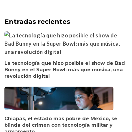
Entradas recientes
La tecnología que hizo posible el show de Bad
Bunny en el Super Bowl: más que música, una
revolución digital
Chiapas, el estado más pobre de México, se
blinda del crimen con tecnología militar y
armamento