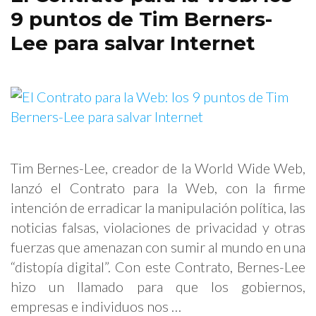
9 puntos de Tim Berners-
Lee para salvar Internet
Tim Bernes-Lee, creador de la World Wide Web,
lanzó el Contrato para la Web, con la firme
intención de erradicar la manipulación política, las
noticias falsas, violaciones de privacidad y otras
fuerzas que amenazan con sumir al mundo en una
“distopía digital”. Con este Contrato, Bernes-Lee
hizo un llamado para que los gobiernos,
empresas e individuos nos …