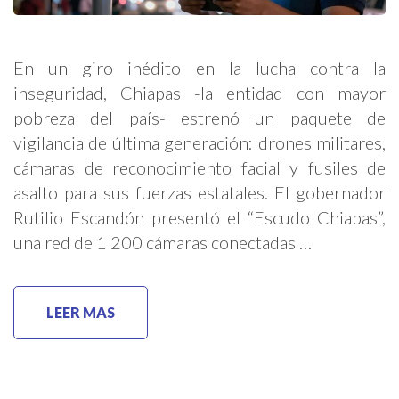
En un giro inédito en la lucha contra la
inseguridad, Chiapas -la entidad con mayor
pobreza del país- estrenó un paquete de
vigilancia de última generación: drones militares,
cámaras de reconocimiento facial y fusiles de
asalto para sus fuerzas estatales. El gobernador
Rutilio Escandón presentó el “Escudo Chiapas”,
una red de 1 200 cámaras conectadas …
LEER MAS