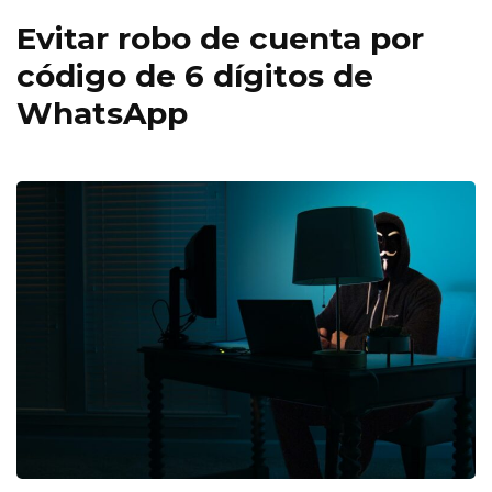
Evitar robo de cuenta por
código de 6 dígitos de
WhatsApp