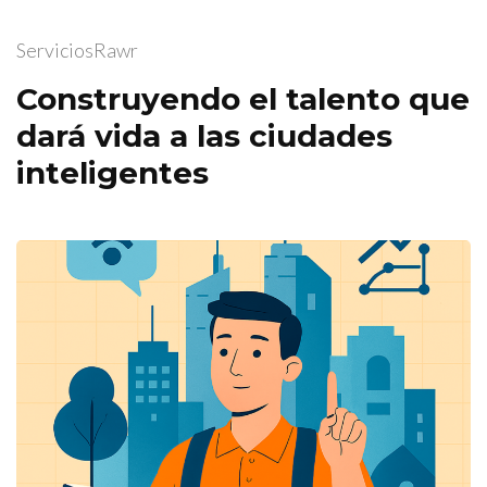
ServiciosRawr
Construyendo el talento que
dará vida a las ciudades
inteligentes