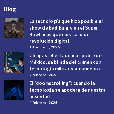
Blog
La tecnología que hizo posible el
show de Bad Bunny en el Super
Bowl: más que música, una
revolución digital
10 febrero, 2026
Chiapas, el estado más pobre de
México, se blinda del crimen con
tecnología militar y armamento
7 febrero, 2026
El “doomscrolling”: cuando la
tecnología se apodera de nuestra
ansiedad
4 febrero, 2026