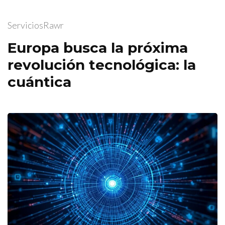
ServiciosRawr
Europa busca la próxima
revolución tecnológica: la
cuántica