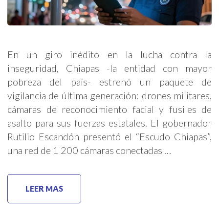
En un giro inédito en la lucha contra la
inseguridad, Chiapas -la entidad con mayor
pobreza del país- estrenó un paquete de
vigilancia de última generación: drones militares,
cámaras de reconocimiento facial y fusiles de
asalto para sus fuerzas estatales. El gobernador
Rutilio Escandón presentó el “Escudo Chiapas”,
una red de 1 200 cámaras conectadas …
LEER MAS