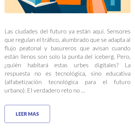
Las ciudades del futuro ya están aquí. Sensores
que regulan el tráfico, alumbrado que se adapta al
flujo peatonal y basureros que avisan cuando
están llenos son solo la punta del iceberg. Pero,
¿quién habitará estas urbes digitales? La
respuesta no es tecnológica, sino educativa
(alfabetización tecnológica para el futuro
urbano). El verdadero reto no …
LEER MAS