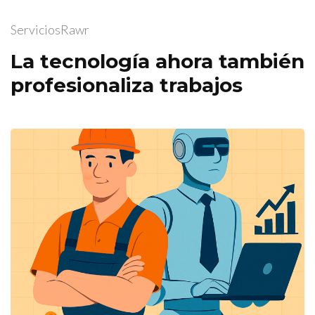
ServiciosRawr
La tecnología ahora también
profesionaliza trabajos