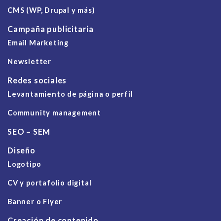
CMS (WP, Drupal y más)
Campaña publicitaria
Email Marketing
Newsletter
Redes sociales
Levantamiento de página o perfil
Community management
SEO – SEM
Diseño
Logotipo
CV y portafolio digital
Banner o Flyer
Creación de contenido