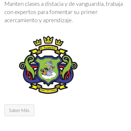
Manten clases a distacia y de vanguardía, trabaja
con expertos para fomentar su primer
acercamiento y aprendizaje.
Saber Más