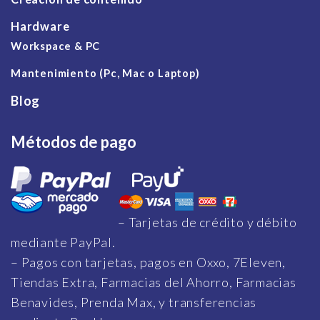
Hardware
Workspace & PC
Mantenimiento (Pc, Mac o Laptop)
Blog
Métodos de pago
– Tarjetas de crédito y débito
mediante PayPal.
– Pagos con tarjetas, pagos en Oxxo, 7Eleven,
Tiendas Extra, Farmacias del Ahorro, Farmacias
Benavides, Prenda Max, y transferencias