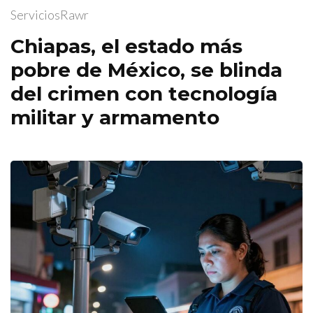
ServiciosRawr
Chiapas, el estado más
pobre de México, se blinda
del crimen con tecnología
militar y armamento