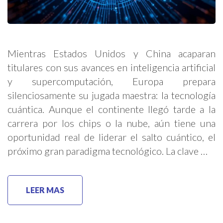
Mientras Estados Unidos y China acaparan
titulares con sus avances en inteligencia artificial
y supercomputación, Europa prepara
silenciosamente su jugada maestra: la tecnología
cuántica. Aunque el continente llegó tarde a la
carrera por los chips o la nube, aún tiene una
oportunidad real de liderar el salto cuántico, el
próximo gran paradigma tecnológico. La clave …
LEER MAS