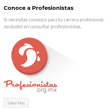
Conoce a Profesionistas
Si necesitas consejos para tu carrera profesional,
no dudes en consultar profesionistas.
Saber Más