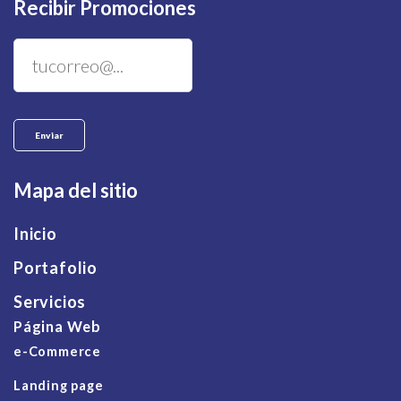
Recibir Promociones
Mapa del sitio
Inicio
Portafolio
Servicios
Página Web
e-Commerce
Landing page