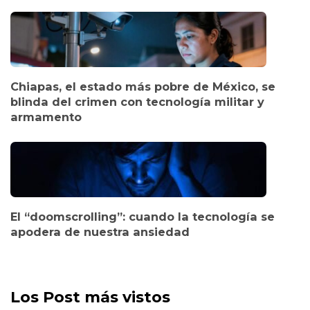
Chiapas, el estado más pobre de México, se
blinda del crimen con tecnología militar y
armamento
El “doomscrolling”: cuando la tecnología se
apodera de nuestra ansiedad
Los Post más vistos