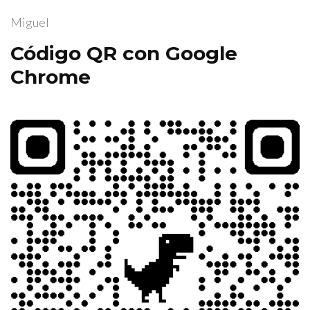
Miguel
Código QR con Google
Chrome