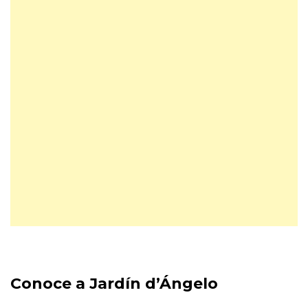
Conoce a Jardín d’Ángelo