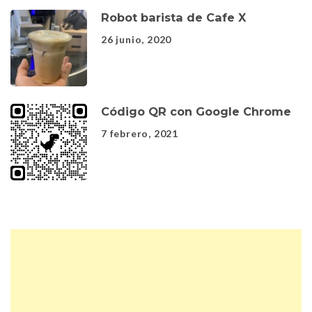
Robot barista de Cafe X
26 junio, 2020
Código QR con Google Chrome
7 febrero, 2021