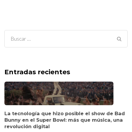
Buscar:
Entradas recientes
La tecnología que hizo posible el show de Bad
Bunny en el Super Bowl: más que música, una
revolución digital