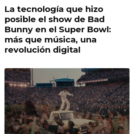
La tecnología que hizo
posible el show de Bad
Bunny en el Super Bowl:
más que música, una
revolución digital