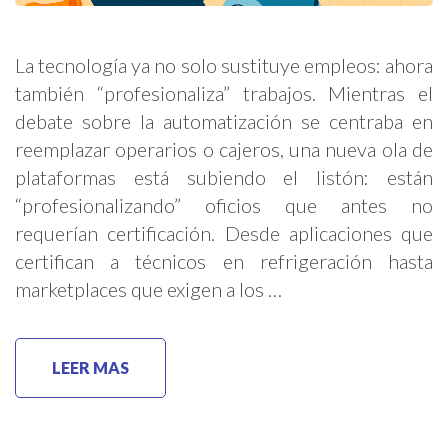
La tecnología ya no solo sustituye empleos: ahora
también “profesionaliza” trabajos. Mientras el
debate sobre la automatización se centraba en
reemplazar operarios o cajeros, una nueva ola de
plataformas está subiendo el listón: están
“profesionalizando” oficios que antes no
requerían certificación. Desde aplicaciones que
certifican a técnicos en refrigeración hasta
marketplaces que exigen a los …
LEER MAS