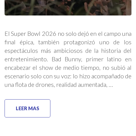
El Super Bowl 2026 no solo dejó en el campo una
final épica, también protagonizó uno de los
espectáculos más ambiciosos de la historia del
entretenimiento. Bad Bunny, primer latino en
encabezar el show de medio tiempo, no subió al
escenario solo con su voz: lo hizo acompañado de
una flota de drones, realidad aumentada, …
LEER MAS