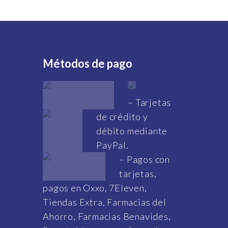
Métodos de pago
– Tarjetas
de crédito y
débito mediante
PayPal.
– Pagos con
tarjetas,
pagos en Oxxo, 7Eleven,
Tiendas Extra, Farmacias del
Ahorro, Farmacias Benavides,