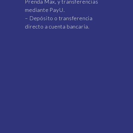
Prenda Max, y transferencias
mediante PayU.
– Depósito o transferencia
directo a cuenta bancaria.